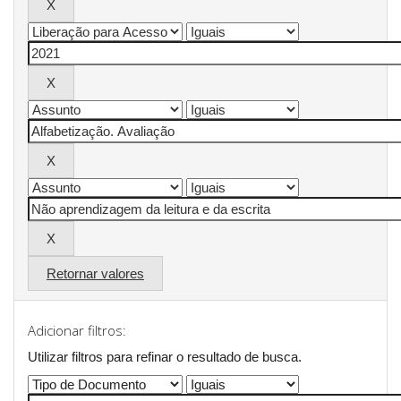
Retornar valores
Adicionar filtros:
Utilizar filtros para refinar o resultado de busca.