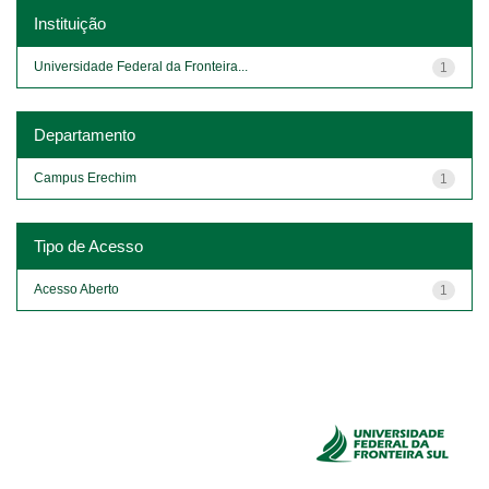
Instituição
Universidade Federal da Fronteira...
1
Departamento
Campus Erechim
1
Tipo de Acesso
Acesso Aberto
1