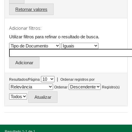
Retornar valores
Adicionar filtros:
Utilizar filtros para refinar o resultado de busca.
|
Resultados/Página
Ordenar registros por
Ordenar
Registro(s)
Resultado 1-1 de 1.