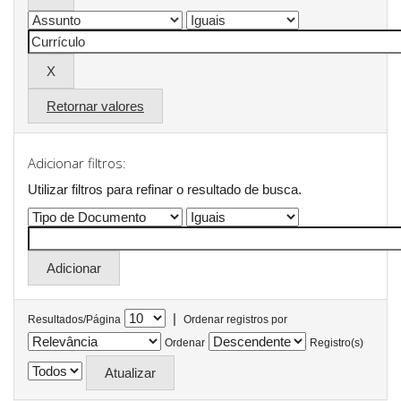
Retornar valores
Adicionar filtros:
Utilizar filtros para refinar o resultado de busca.
|
Resultados/Página
Ordenar registros por
Ordenar
Registro(s)