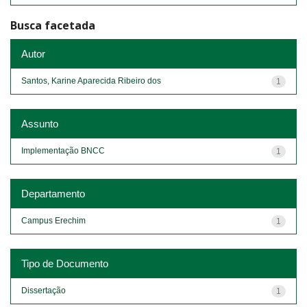
Busca facetada
Autor
Santos, Karine Aparecida Ribeiro dos
1
Assunto
Implementação BNCC
1
Departamento
Campus Erechim
1
Tipo de Documento
Dissertação
1