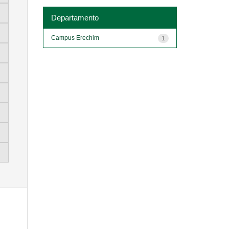
Departamento
Campus Erechim
1