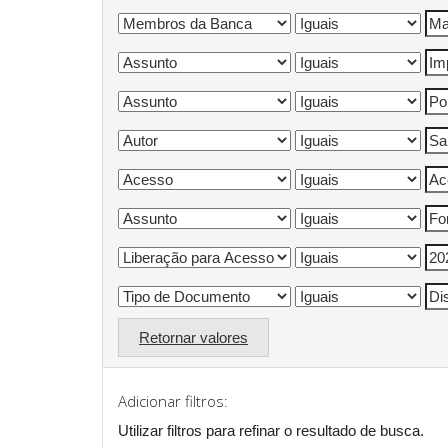
Retornar valores
Adicionar filtros:
Utilizar filtros para refinar o resultado de busca.