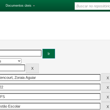
Documentos úteis