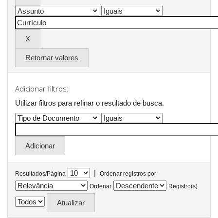
Retornar valores
Adicionar filtros:
Utilizar filtros para refinar o resultado de busca.
|
Resultados/Página
Ordenar registros por
Ordenar
Registro(s)