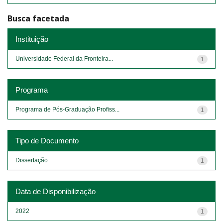
Busca facetada
Instituição
Universidade Federal da Fronteira...
1
Programa
Programa de Pós-Graduação Profiss...
1
Tipo de Documento
Dissertação
1
Data de Disponibilização
2022
1