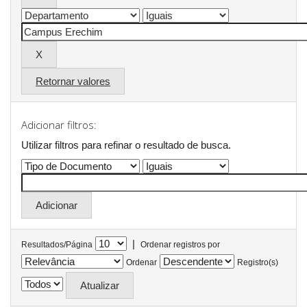
Retornar valores
Adicionar filtros:
Utilizar filtros para refinar o resultado de busca.
|
Resultados/Página
Ordenar registros por
Ordenar
Registro(s)