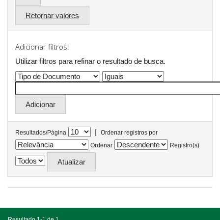
Retornar valores
Adicionar filtros:
Utilizar filtros para refinar o resultado de busca.
|
Resultados/Página
Ordenar registros por
Ordenar
Registro(s)
Resultado 1-1 de 1.