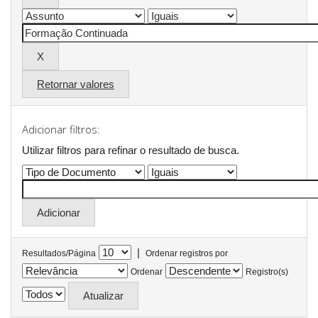
Retornar valores
Adicionar filtros:
Utilizar filtros para refinar o resultado de busca.
|
Resultados/Página
Ordenar registros por
Ordenar
Registro(s)