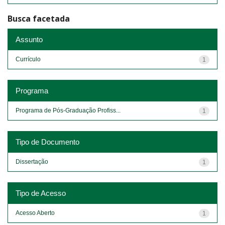
Busca facetada
Assunto
Currículo
1
Programa
Programa de Pós-Graduação Profiss...
1
Tipo de Documento
Dissertação
1
Tipo de Acesso
Acesso Aberto
1