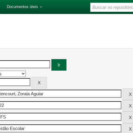
Documentos úteis