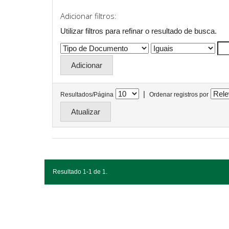
Adicionar filtros:
Utilizar filtros para refinar o resultado de busca.
|
Resultados/Página
Ordenar registros por
Resultado 1-1 de 1.