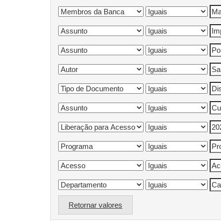
Retornar valores