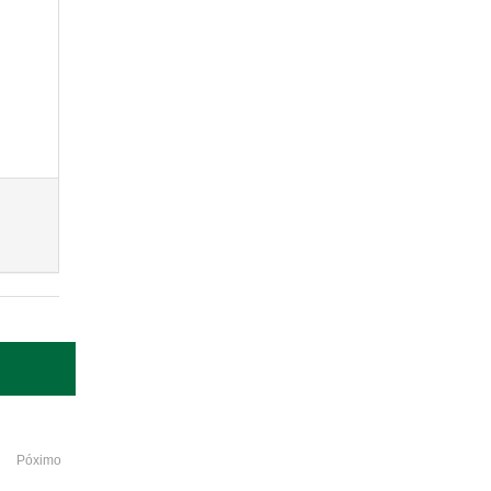
Póximo