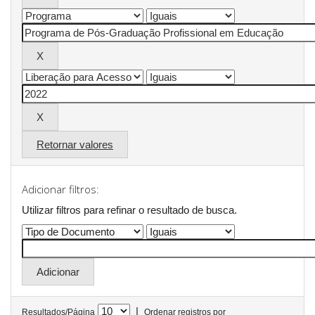
Retornar valores
Adicionar filtros:
Utilizar filtros para refinar o resultado de busca.
|
Resultados/Página
Ordenar registros por