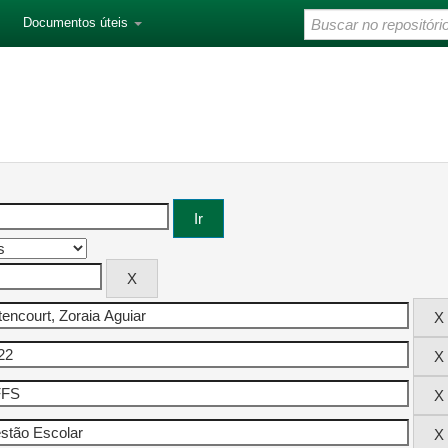
Documentos úteis