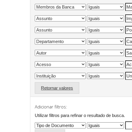
Retornar valores
Adicionar filtros:
Utilizar filtros para refinar o resultado de busca.