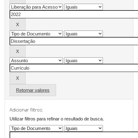
Retornar valores
Adicionar filtros:
Utilizar filtros para refinar o resultado de busca.