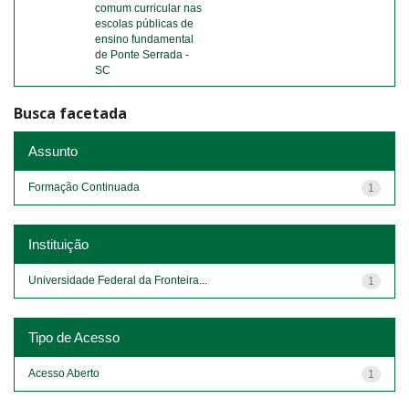
comum curricular nas
escolas públicas de
ensino fundamental
de Ponte Serrada -
SC
Busca facetada
Assunto
Formação Continuada
1
Instituição
Universidade Federal da Fronteira...
1
Tipo de Acesso
Acesso Aberto
1