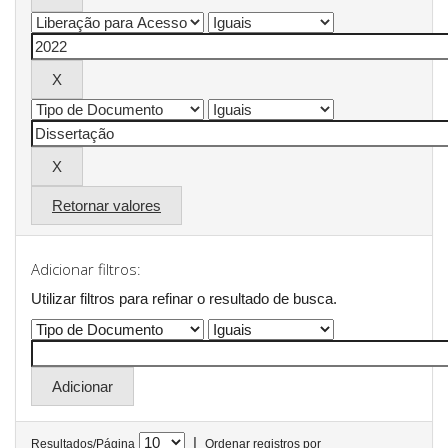
Retornar valores
Adicionar filtros:
Utilizar filtros para refinar o resultado de busca.
|
Resultados/Página
Ordenar registros por