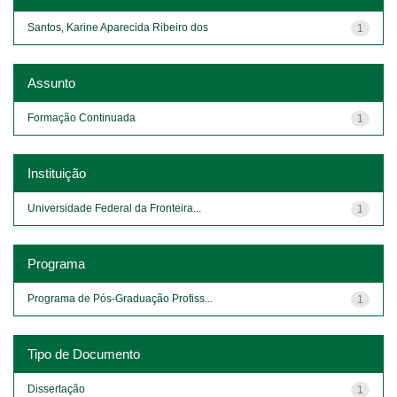
Santos, Karine Aparecida Ribeiro dos
1
Assunto
Formação Continuada
1
Instituição
Universidade Federal da Fronteira...
1
Programa
Programa de Pós-Graduação Profiss...
1
Tipo de Documento
Dissertação
1