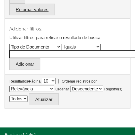
Retornar valores
Adicionar filtros:
Utilizar filtros para refinar o resultado de busca.
|
Resultados/Página
Ordenar registros por
Ordenar
Registro(s)
Resultado 1-1 de 1.