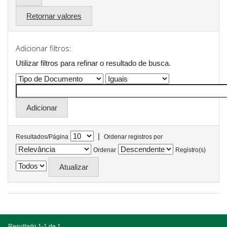
Retornar valores
Adicionar filtros:
Utilizar filtros para refinar o resultado de busca.
|
Resultados/Página
Ordenar registros por
Ordenar
Registro(s)
Resultado 1-1 de 1.