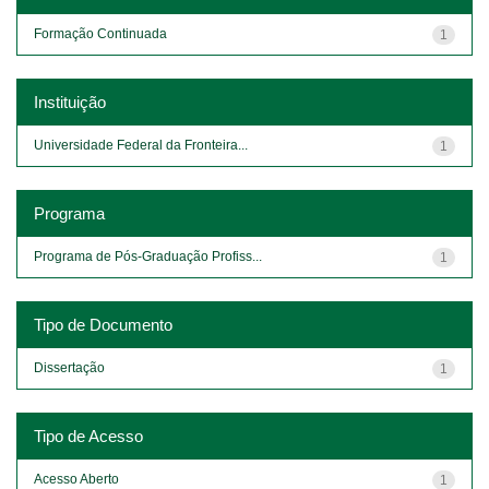
Formação Continuada
1
Instituição
Universidade Federal da Fronteira...
1
Programa
Programa de Pós-Graduação Profiss...
1
Tipo de Documento
Dissertação
1
Tipo de Acesso
Acesso Aberto
1