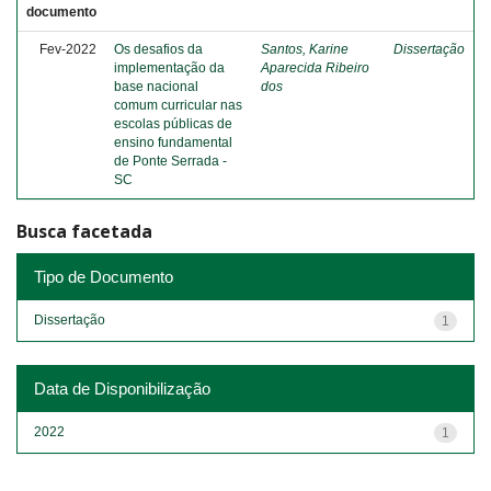
documento
Fev-2022
Os desafios da
Santos, Karine
Dissertação
implementação da
Aparecida Ribeiro
base nacional
dos
comum curricular nas
escolas públicas de
ensino fundamental
de Ponte Serrada -
SC
Busca facetada
Tipo de Documento
Dissertação
1
Data de Disponibilização
2022
1