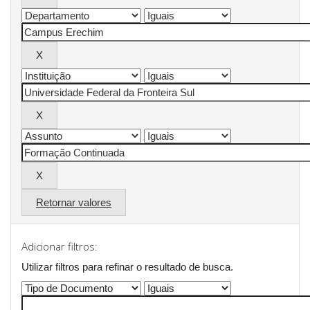
Retornar valores
Adicionar filtros:
Utilizar filtros para refinar o resultado de busca.