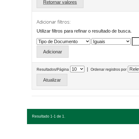
Retornar valores
Adicionar filtros:
Utilizar filtros para refinar o resultado de busca.
|
Resultados/Página
Ordenar registros por
Resultado 1-1 de 1.