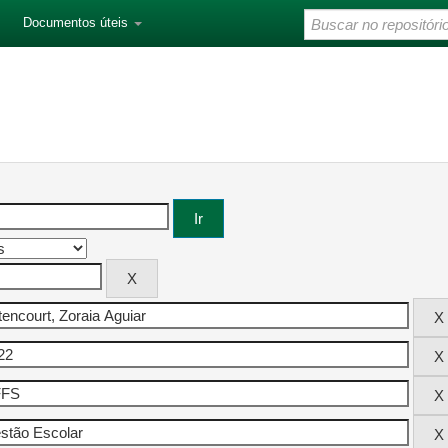
Documentos úteis