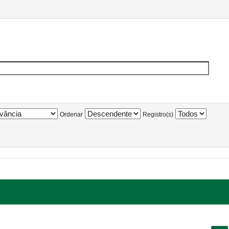
Ordenar
Registro(s)