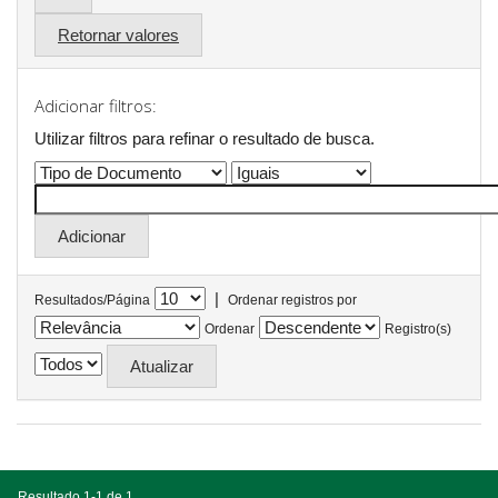
Retornar valores
Adicionar filtros:
Utilizar filtros para refinar o resultado de busca.
|
Resultados/Página
Ordenar registros por
Ordenar
Registro(s)
Resultado 1-1 de 1.