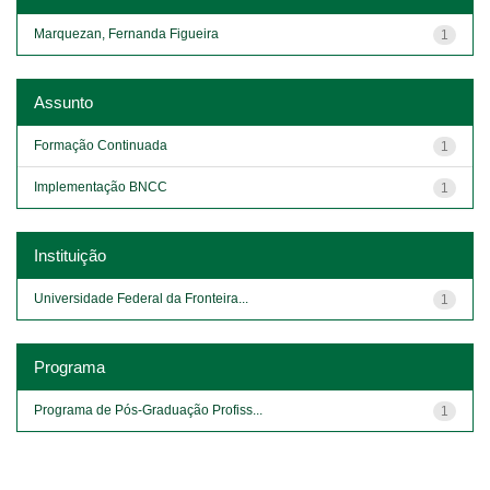
Marquezan, Fernanda Figueira
1
Assunto
Formação Continuada
1
Implementação BNCC
1
Instituição
Universidade Federal da Fronteira...
1
Programa
Programa de Pós-Graduação Profiss...
1