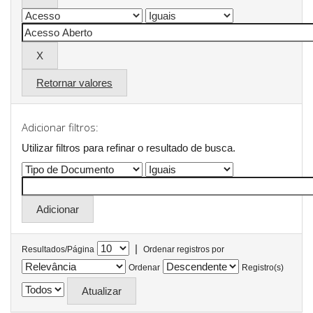
Retornar valores
Adicionar filtros:
Utilizar filtros para refinar o resultado de busca.
|
Resultados/Página
Ordenar registros por
Ordenar
Registro(s)