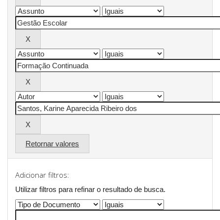
Retornar valores
Adicionar filtros:
Utilizar filtros para refinar o resultado de busca.