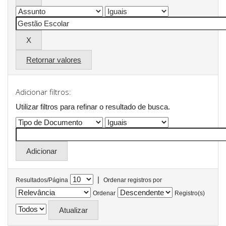
Retornar valores
Adicionar filtros:
Utilizar filtros para refinar o resultado de busca.
|
Resultados/Página
Ordenar registros por
Ordenar
Registro(s)