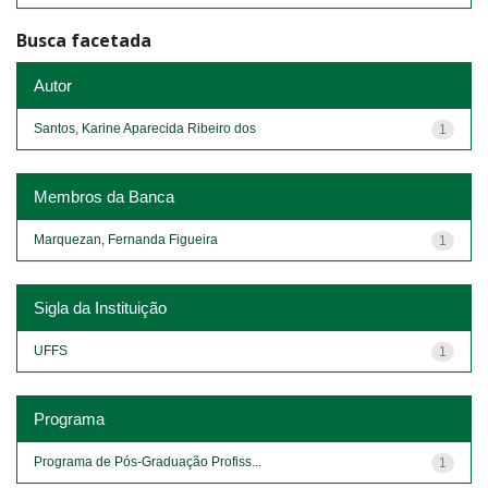
Busca facetada
Autor
Santos, Karine Aparecida Ribeiro dos
1
Membros da Banca
Marquezan, Fernanda Figueira
1
Sigla da Instituição
UFFS
1
Programa
Programa de Pós-Graduação Profiss...
1