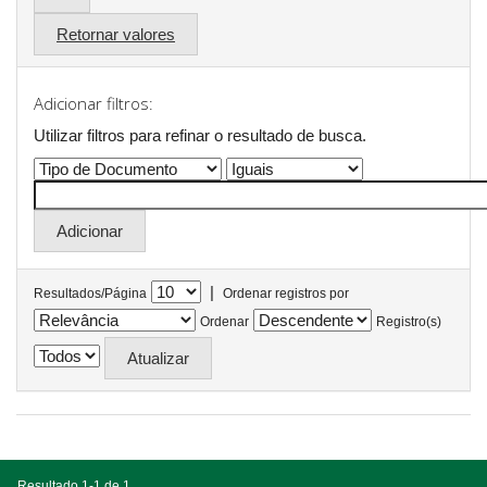
Retornar valores
Adicionar filtros:
Utilizar filtros para refinar o resultado de busca.
|
Resultados/Página
Ordenar registros por
Ordenar
Registro(s)
Resultado 1-1 de 1.