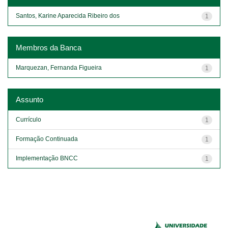
Santos, Karine Aparecida Ribeiro dos
1
Membros da Banca
Marquezan, Fernanda Figueira
1
Assunto
Currículo
1
Formação Continuada
1
Implementação BNCC
1