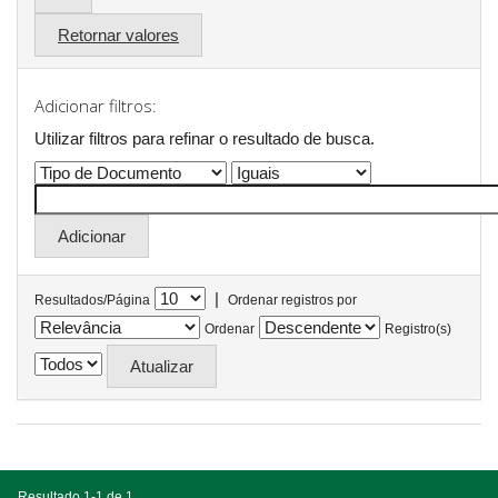
Retornar valores
Adicionar filtros:
Utilizar filtros para refinar o resultado de busca.
|
Resultados/Página
Ordenar registros por
Ordenar
Registro(s)
Resultado 1-1 de 1.