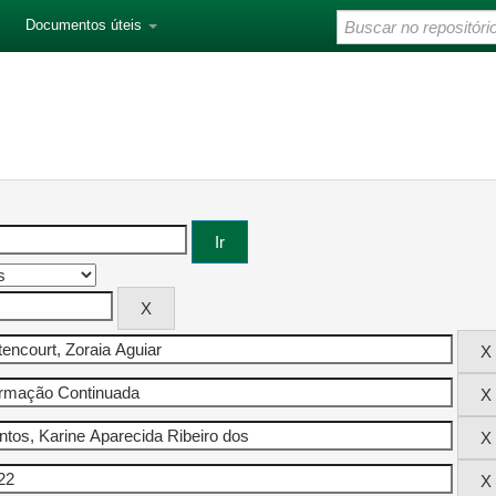
Documentos úteis