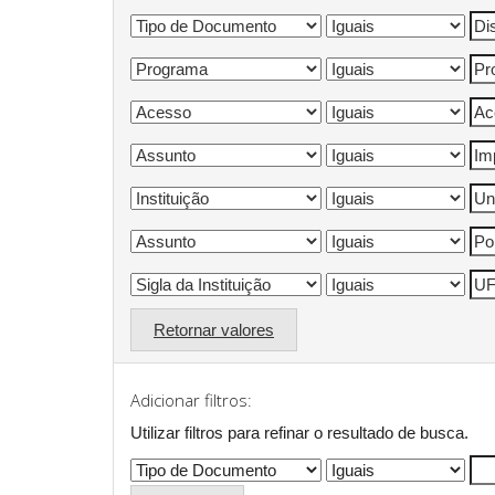
Retornar valores
Adicionar filtros:
Utilizar filtros para refinar o resultado de busca.