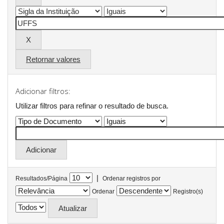
Retornar valores
Adicionar filtros:
Utilizar filtros para refinar o resultado de busca.
|
Resultados/Página
Ordenar registros por
Ordenar
Registro(s)