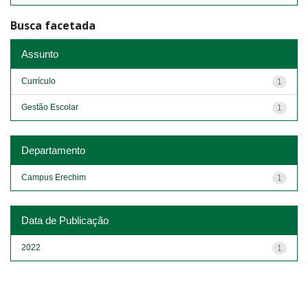
Busca facetada
Assunto
Currículo
1
Gestão Escolar
1
Departamento
Campus Erechim
1
Data de Publicação
2022
1