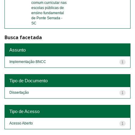
comum curricular nas
escolas públicas de
ensino fundamental
de Ponte Serrada -
SC
Busca facetada
Assunto
Implementação BNCC
1
Tipo de Documento
Dissertação
1
Tipo de Acesso
Acesso Aberto
1