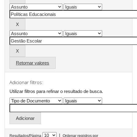
Retornar valores
Adicionar filtros:
Utilizar filtros para refinar o resultado de busca.
|
Resultados/Página
Ordenar registros por