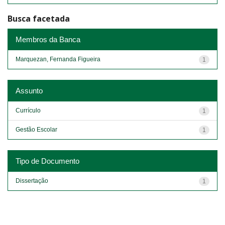
Busca facetada
Membros da Banca
Marquezan, Fernanda Figueira
1
Assunto
Currículo
1
Gestão Escolar
1
Tipo de Documento
Dissertação
1