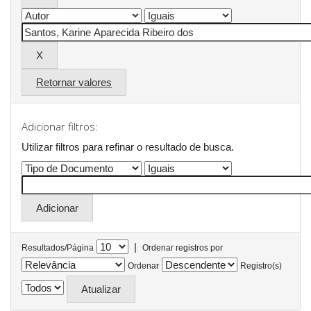
Retornar valores
Adicionar filtros:
Utilizar filtros para refinar o resultado de busca.
|
Resultados/Página
Ordenar registros por
Ordenar
Registro(s)