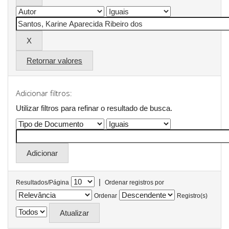
Retornar valores
Adicionar filtros:
Utilizar filtros para refinar o resultado de busca.
|
Resultados/Página
Ordenar registros por
Ordenar
Registro(s)