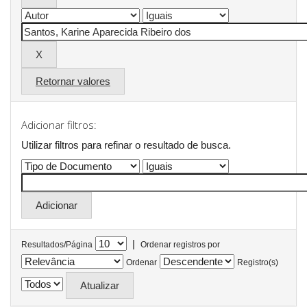
Retornar valores
Adicionar filtros:
Utilizar filtros para refinar o resultado de busca.
|
Resultados/Página
Ordenar registros por
Ordenar
Registro(s)