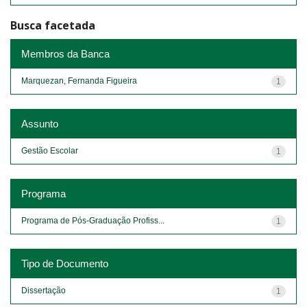
Busca facetada
Membros da Banca
Marquezan, Fernanda Figueira
1
Assunto
Gestão Escolar
1
Programa
Programa de Pós-Graduação Profiss...
1
Tipo de Documento
Dissertação
1