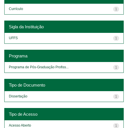
Currículo
1
Sigla da Instituição
UFFS
1
Programa
Programa de Pós-Graduação Profiss...
1
Tipo de Documento
Dissertação
1
Tipo de Acesso
Acesso Aberto
1