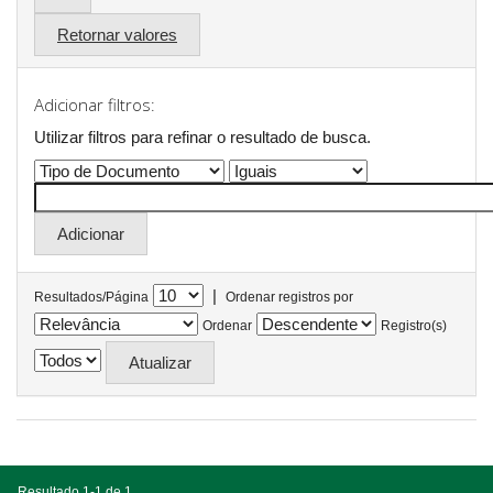
Retornar valores
Adicionar filtros:
Utilizar filtros para refinar o resultado de busca.
|
Resultados/Página
Ordenar registros por
Ordenar
Registro(s)
Resultado 1-1 de 1.