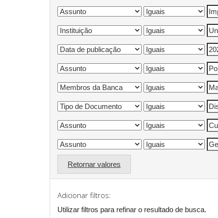
Retornar valores
Adicionar filtros:
Utilizar filtros para refinar o resultado de busca.