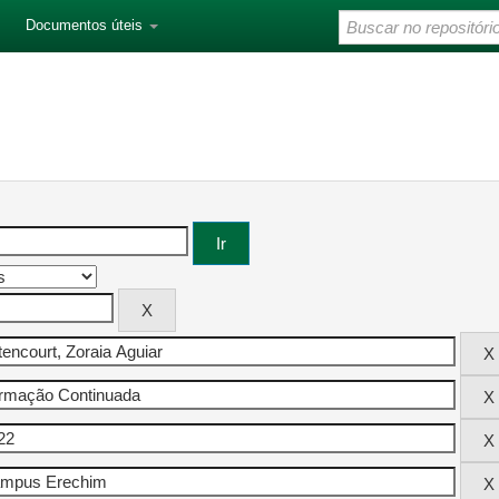
Documentos úteis