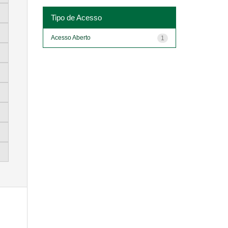
Tipo de Acesso
Acesso Aberto
1