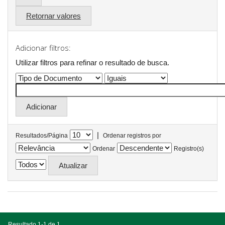
Retornar valores
Adicionar filtros:
Utilizar filtros para refinar o resultado de busca.
|
Resultados/Página
Ordenar registros por
Ordenar
Registro(s)
Resultado 1-1 de 1.