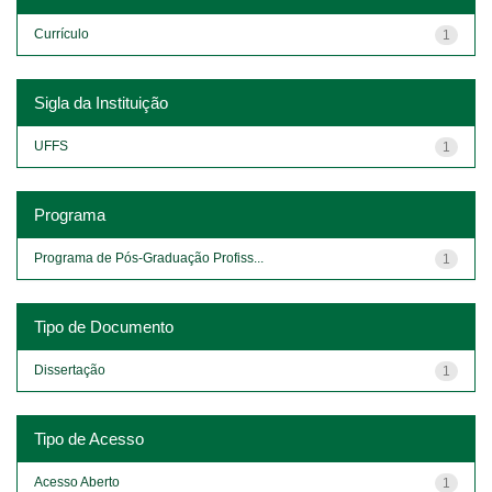
Currículo
1
Sigla da Instituição
UFFS
1
Programa
Programa de Pós-Graduação Profiss...
1
Tipo de Documento
Dissertação
1
Tipo de Acesso
Acesso Aberto
1