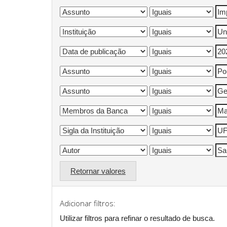
Retornar valores
Adicionar filtros:
Utilizar filtros para refinar o resultado de busca.