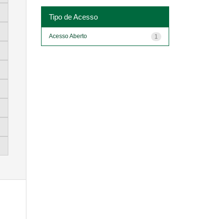
Tipo de Acesso
Acesso Aberto
1