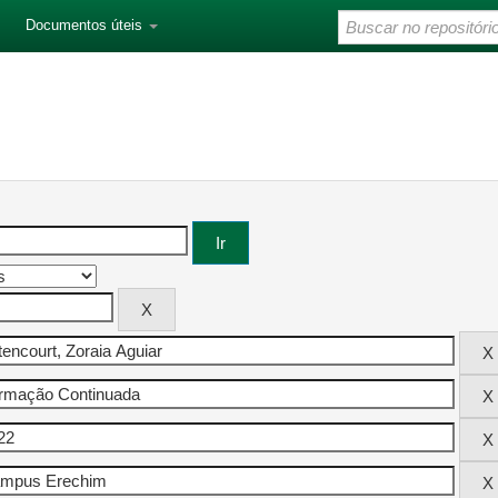
Documentos úteis