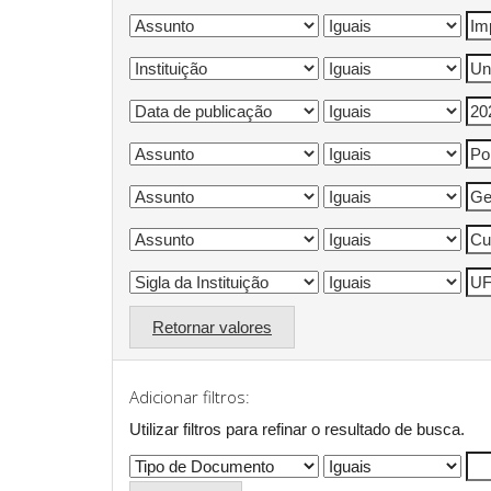
Retornar valores
Adicionar filtros:
Utilizar filtros para refinar o resultado de busca.