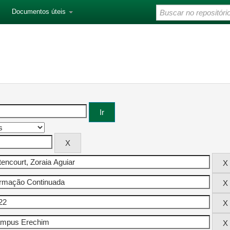
Documentos úteis