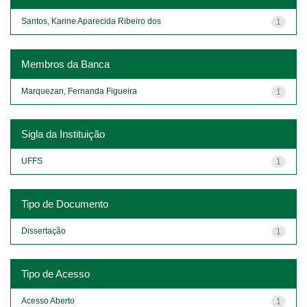
Santos, Karine Aparecida Ribeiro dos
1
Membros da Banca
Marquezan, Fernanda Figueira
1
Sigla da Instituição
UFFS
1
Tipo de Documento
Dissertação
1
Tipo de Acesso
Acesso Aberto
1