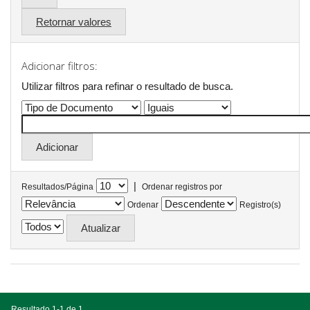
Retornar valores
Adicionar filtros:
Utilizar filtros para refinar o resultado de busca.
|
Resultados/Página
Ordenar registros por
Ordenar
Registro(s)
Resultado 1-1 de 1.