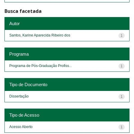
Busca facetada
Autor
Santos, Karine Aparecida Ribeiro dos
1
Programa
Programa de Pós-Graduação Profiss...
1
Tipo de Documento
Dissertação
1
Tipo de Acesso
Acesso Aberto
1