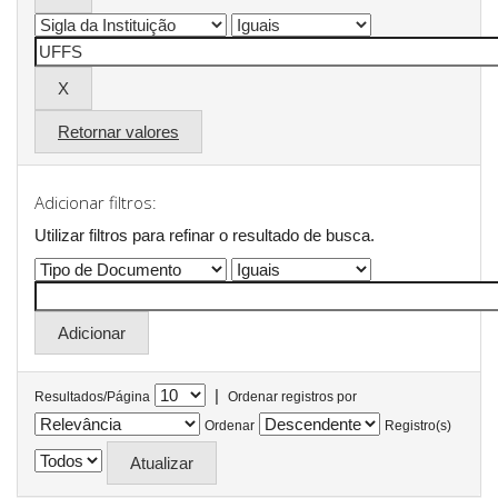
Retornar valores
Adicionar filtros:
Utilizar filtros para refinar o resultado de busca.
|
Resultados/Página
Ordenar registros por
Ordenar
Registro(s)