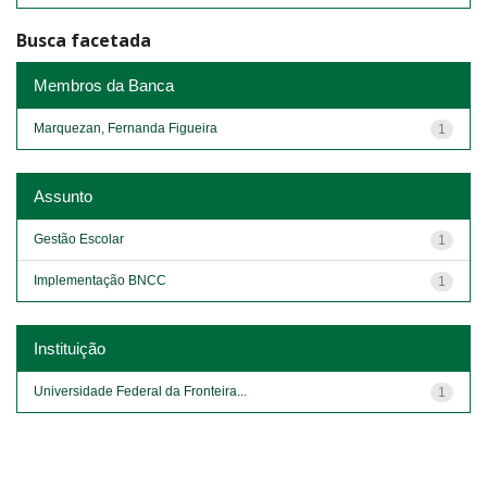
Busca facetada
Membros da Banca
Marquezan, Fernanda Figueira
1
Assunto
Gestão Escolar
1
Implementação BNCC
1
Instituição
Universidade Federal da Fronteira...
1