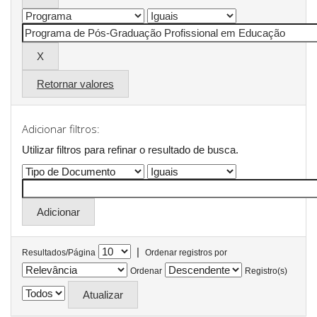
Retornar valores
Adicionar filtros:
Utilizar filtros para refinar o resultado de busca.
|
Resultados/Página
Ordenar registros por
Ordenar
Registro(s)