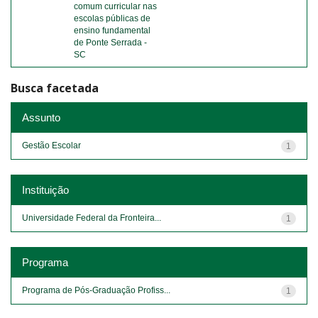
comum curricular nas
escolas públicas de
ensino fundamental
de Ponte Serrada -
SC
Busca facetada
Assunto
Gestão Escolar
1
Instituição
Universidade Federal da Fronteira...
1
Programa
Programa de Pós-Graduação Profiss...
1