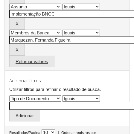
Retornar valores
Adicionar filtros:
Utilizar filtros para refinar o resultado de busca.
|
Resultados/Página
Ordenar registros por