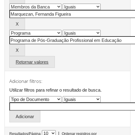
Retornar valores
Adicionar filtros:
Utilizar filtros para refinar o resultado de busca.
|
Resultados/Página
Ordenar registros por