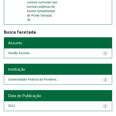
comum curricular nas
escolas públicas de
ensino fundamental
de Ponte Serrada -
SC
Busca facetada
Assunto
Gestão Escolar
1
Instituição
Universidade Federal da Fronteira...
1
Data de Publicação
2022
1