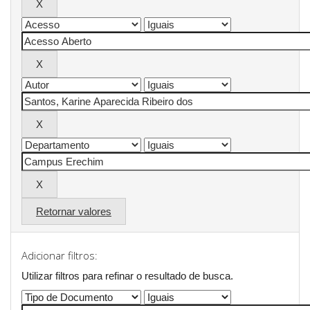
Retornar valores
Adicionar filtros:
Utilizar filtros para refinar o resultado de busca.