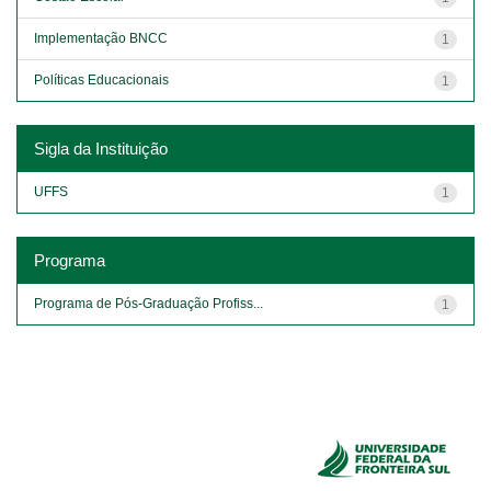
Implementação BNCC
1
Políticas Educacionais
1
Sigla da Instituição
UFFS
1
Programa
Programa de Pós-Graduação Profiss...
1