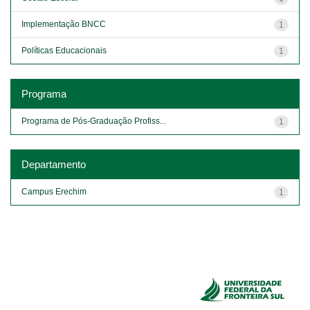
Implementação BNCC
1
Políticas Educacionais
1
Programa
Programa de Pós-Graduação Profiss...
1
Departamento
Campus Erechim
1