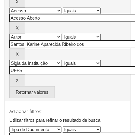
Retornar valores
Adicionar filtros:
Utilizar filtros para refinar o resultado de busca.