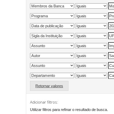
Retornar valores
Adicionar filtros:
Utilizar filtros para refinar o resultado de busca.