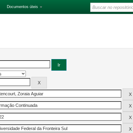
Documentos úteis