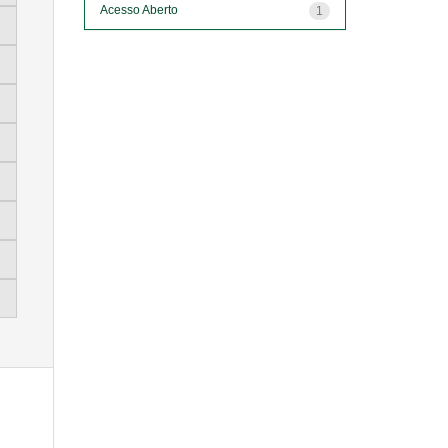
Acesso Aberto
1