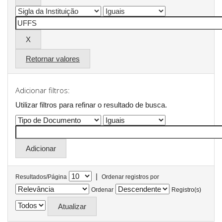
Retornar valores
Adicionar filtros:
Utilizar filtros para refinar o resultado de busca.
|
Resultados/Página
Ordenar registros por
Ordenar
Registro(s)