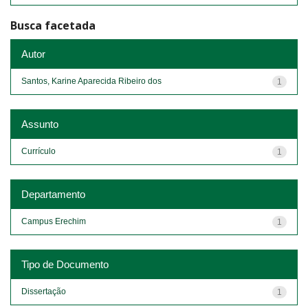
Busca facetada
Autor
Santos, Karine Aparecida Ribeiro dos
1
Assunto
Currículo
1
Departamento
Campus Erechim
1
Tipo de Documento
Dissertação
1