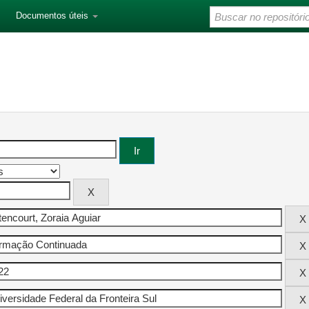
Documentos úteis