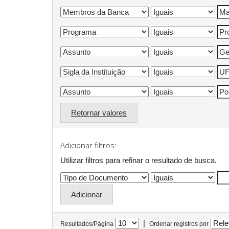
Retornar valores
Adicionar filtros:
Utilizar filtros para refinar o resultado de busca.
|
Resultados/Página
Ordenar registros por