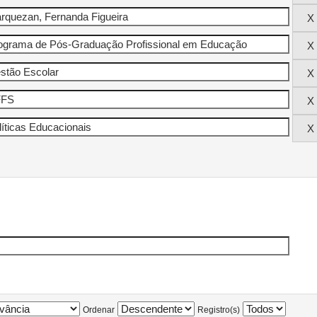
Ordenar
Registro(s)