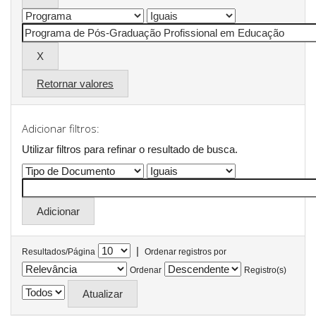
Retornar valores
Adicionar filtros:
Utilizar filtros para refinar o resultado de busca.
|
Resultados/Página
Ordenar registros por
Ordenar
Registro(s)