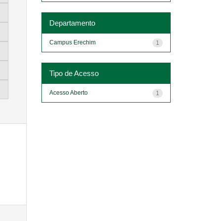
Departamento
Campus Erechim
1
Tipo de Acesso
Acesso Aberto
1