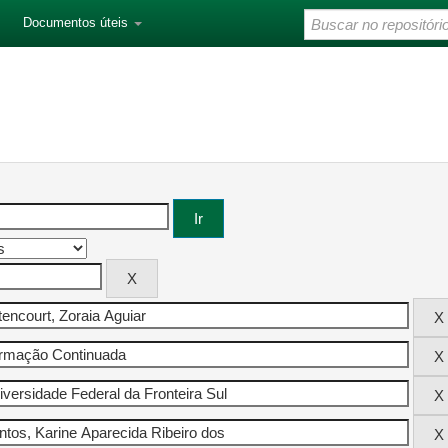
Documentos úteis