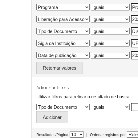
Retornar valores
Adicionar filtros:
Utilizar filtros para refinar o resultado de busca.
|
Resultados/Página
Ordenar registros por