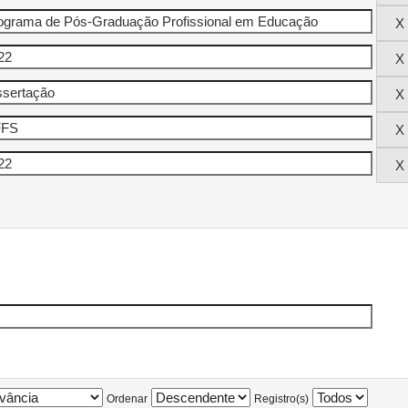
Ordenar
Registro(s)