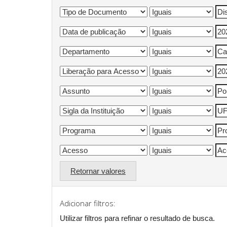
Retornar valores
Adicionar filtros:
Utilizar filtros para refinar o resultado de busca.