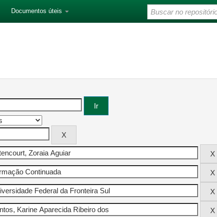
Documentos úteis