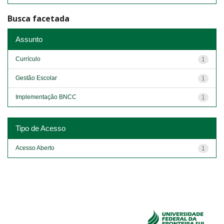
Busca facetada
Assunto
Currículo
1
Gestão Escolar
1
Implementação BNCC
1
Tipo de Acesso
Acesso Aberto
1