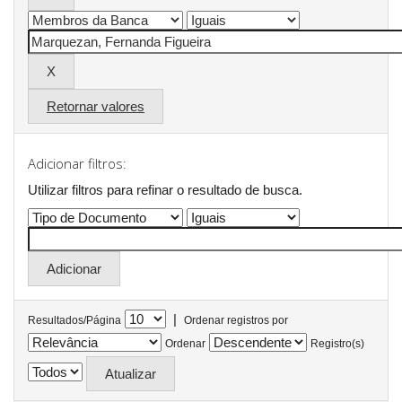
Retornar valores
Adicionar filtros:
Utilizar filtros para refinar o resultado de busca.
|
Resultados/Página
Ordenar registros por
Ordenar
Registro(s)