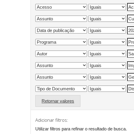
Retornar valores
Adicionar filtros:
Utilizar filtros para refinar o resultado de busca.