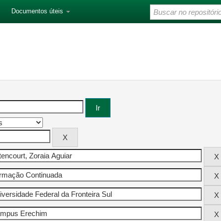
Documentos úteis