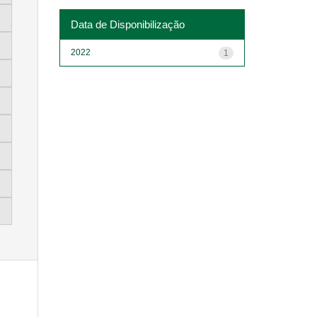
Data de Disponibilização
2022
1