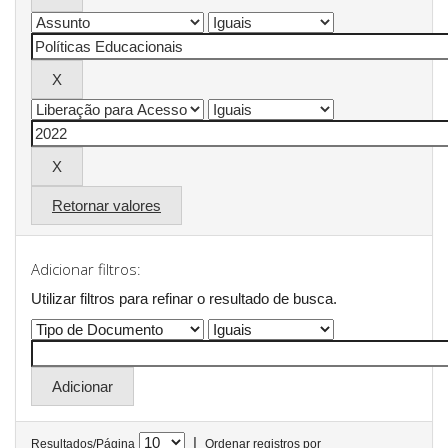
Retornar valores
Adicionar filtros:
Utilizar filtros para refinar o resultado de busca.
|
Resultados/Página
Ordenar registros por